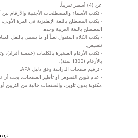
مكتوبة بدون تلوين، والصفحات خالية من التزيين أو 
الرئي