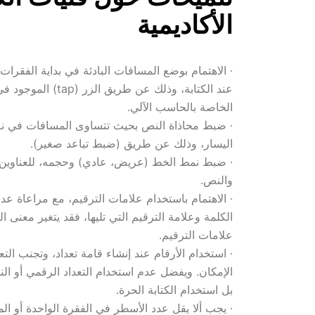
الأكاديمية