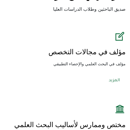
صديق الباحثين وطلاب الدراسات العليا
مؤلف في مجالات التخصص
مؤلف في البحث العلمي والإحصاء التطبيقي
المزيد
مختص وممارس لأساليب البحث العلمي