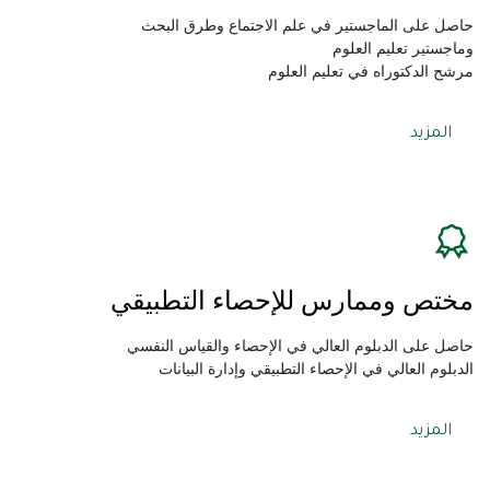
مرشح الدكتوراه في تعليم العلوم
المزيد
مختص وممارس للإحصاء التطبيقي
الدبلوم العالي في الإحصاء التطبيقي وإدارة البيانات
المزيد